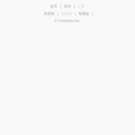
首页
|
登录
|
注册
简易版
|
触屏版
|
电脑版
|
© Comsenz Inc.