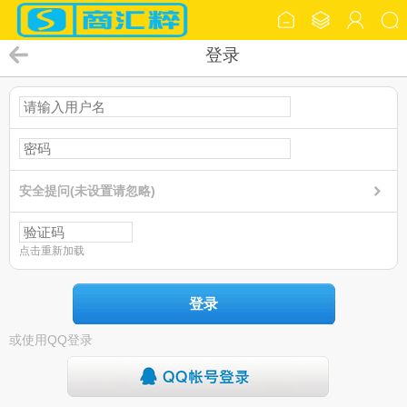
登录
安全提问(未设置请忽略)
点击重新加载
登录
或使用QQ登录