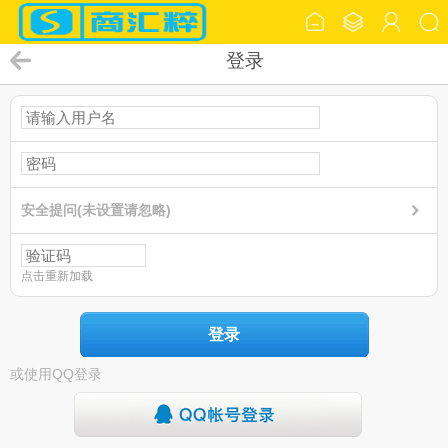
登录
安全提问(未设置请忽略)
点击重新加载
登录
或使用QQ登录