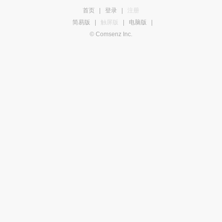
首页
|
登录
|
注册
简易版
|
触屏版
|
电脑版
|
© Comsenz Inc.